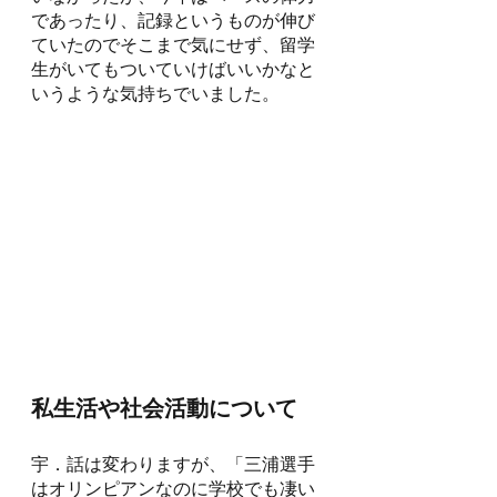
であったり、記録というものが伸び
ていたのでそこまで気にせず、留学
生がいてもついていけばいいかなと
いうような気持ちでいました。
私生活や社会活動について
宇．話は変わりますが、「三浦選手
はオリンピアンなのに学校でも凄い